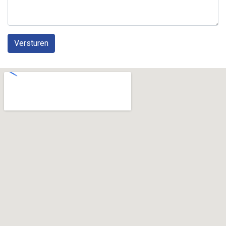
Versturen