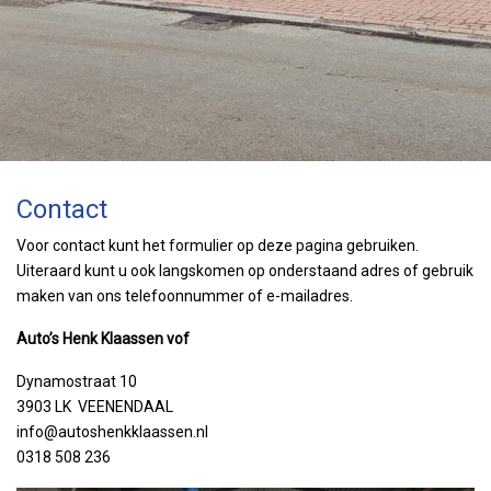
Contact
Voor contact kunt het formulier op deze pagina gebruiken.
Uiteraard kunt u ook langskomen op onderstaand adres of gebruik
maken van ons telefoonnummer of e-mailadres.
Auto’s Henk Klaassen vof
Dynamostraat 10
3903 LK VEENENDAAL
info@autoshenkklaassen.nl
0318 508 236