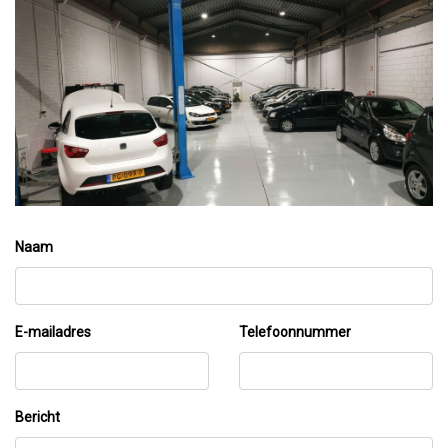
Naam
E-mailadres
Telefoonnummer
Bericht