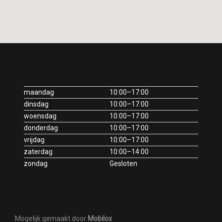
maandag
10:00–17:00
dinsdag
10:00–17:00
woensdag
10:00–17:00
donderdag
10:00–17:00
vrijdag
10:00–17:00
zaterdag
10:00–14:00
zondag
Gesloten
Mogelijk gemaakt door
Mobilox