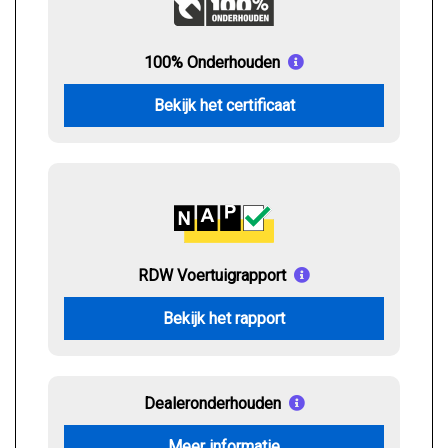
100% Onderhouden
Bekijk het certificaat
RDW Voertuigrapport
Bekijk het rapport
Dealeronderhouden
Meer informatie