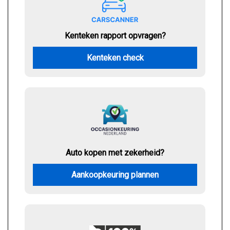
Kenteken rapport opvragen?
Kenteken check
Auto kopen met zekerheid?
Aankoopkeuring plannen