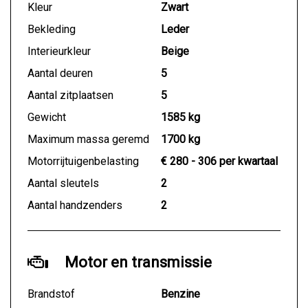
Kleur
Zwart
Bekleding
Leder
Interieurkleur
Beige
Aantal deuren
5
Aantal zitplaatsen
5
Gewicht
1585 kg
Maximum massa geremd
1700 kg
Motorrijtuigenbelasting
€ 280 - 306 per kwartaal
Aantal sleutels
2
Aantal handzenders
2
Motor en transmissie
Brandstof
Benzine