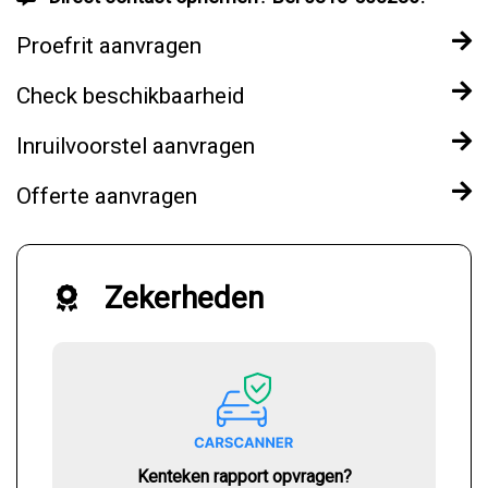
Proefrit aanvragen
Check beschikbaarheid
Inruilvoorstel aanvragen
Offerte aanvragen
Zekerheden
Kenteken rapport opvragen?