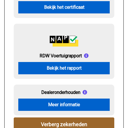
Bekijk het certificaat
RDW Voertuigrapport
Bekijk het rapport
Dealeronderhouden
Meer informatie
Verberg zekerheden