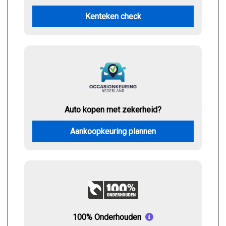
Kenteken check
Auto kopen met zekerheid?
Aankoopkeuring plannen
100% Onderhouden